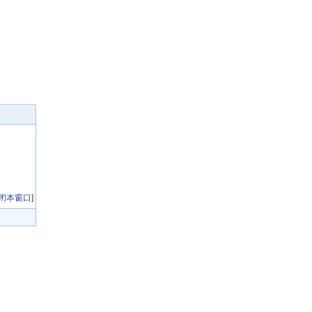
闭本窗口
]