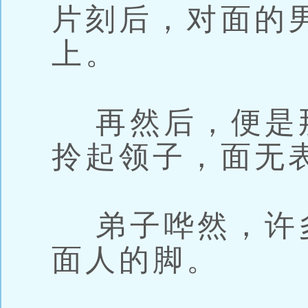
片刻后，对面的
上。
再然后，便是
拎起领子，面无
弟子哗然，许
面人的脚。