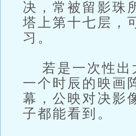
决，常被留影珠
塔上第十七层，
习。
若是一次性出
一个时辰的映画
幕，公映对决影
子都能看到。