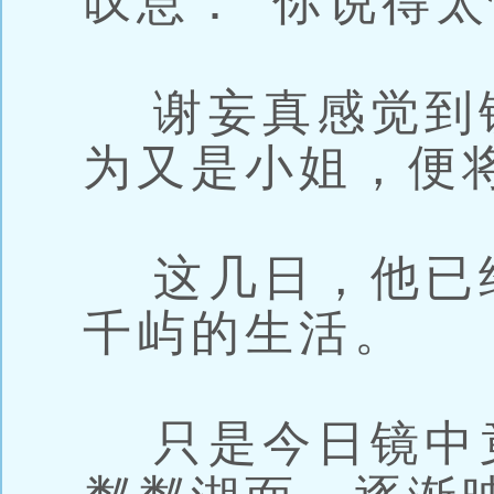
叹息：“你说得太
谢妄真感觉到
为又是小姐，便
这几日，他已
千屿的生活。
只是今日镜中