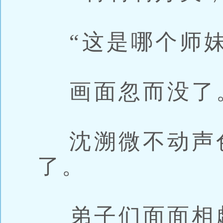
“这是哪个师妹
画面忽而没了
沈溯微不动声
了。
弟子们面面相