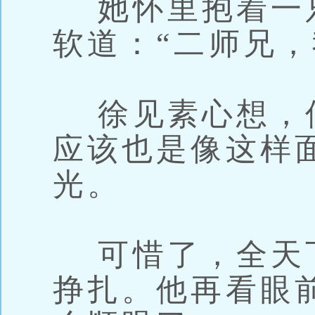
她怀里抱着一
软道：“二师兄，
徐见素心想，
应该也是像这样
光。
可惜了，全天
挣扎。他再看眼