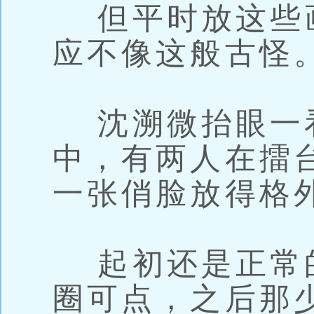
但平时放这些
应不像这般古怪
沈溯微抬眼一
中，有两人在擂
一张俏脸放得格
起初还是正常
圈可点，之后那