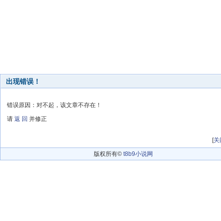
出现错误！
错误原因：对不起，该文章不存在！
请
返 回
并修正
[
关
版权所有©
t8b9小说网