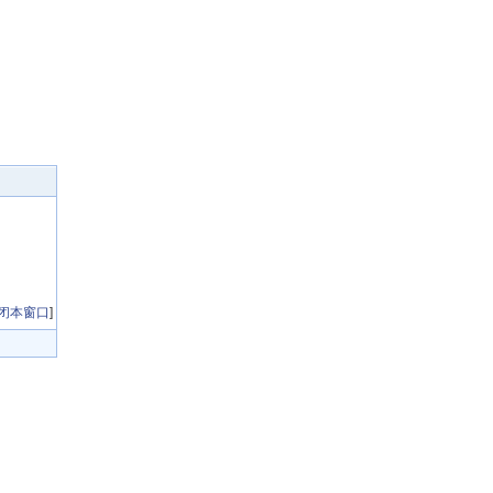
闭本窗口
]