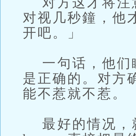
对方这才将注
对视几秒鐘，他
开吧。」
一句话，他们
是正确的。对方
能不惹就不惹。
最好的情况，