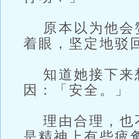
原本以为他会
着眼，坚定地驳
知道她接下来
因：「安全。」
理由合理，也
是精神上有些疲