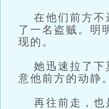
在他们前方不
了一名盗贼。明
现的。
她迅速拉了下
意他前方的动静
再往前走，也