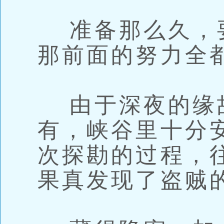
准备那么久，
那前面的努力全
由于深夜的缘
有，峡谷里十分
次探勘的过程，
果真发现了盗贼