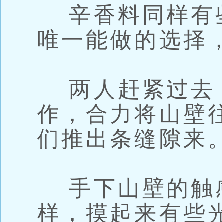
辛香料同样有
唯一能做的选择
两人赶紧过去
作，合力将山壁
们推出条缝隙来
手下山壁的触
样，摸起来有些