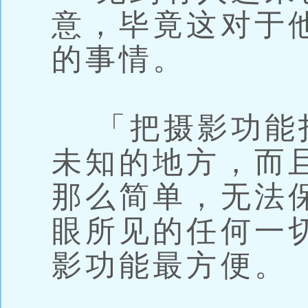
意，毕竟这对于
的事情。
「把摄影功能
未知的地方，而
那么简单，无法
眼所见的任何一
影功能最方便。