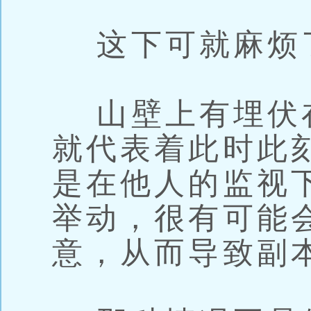
这下可就麻烦
山壁上有埋伏
就代表着此时此
是在他人的监视
举动，很有可能
意，从而导致副