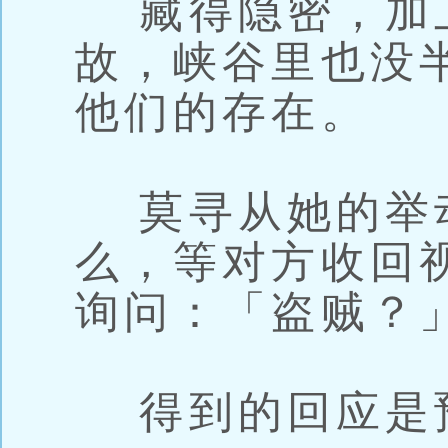
藏得隐密，加
故，峡谷里也没
他们的存在。
莫寻从她的举
么，等对方收回
询问：「盗贼？
得到的回应是