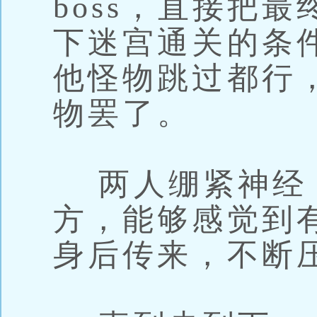
boss，直接把最
下迷宫通关的条件
他怪物跳过都行
物罢了。
两人绷紧神经
方，能够感觉到
身后传来，不断