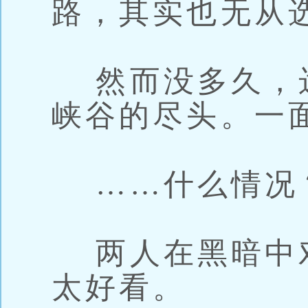
路，其实也无从
然而没多久，
峡谷的尽头。一
……什么情况
两人在黑暗中
太好看。