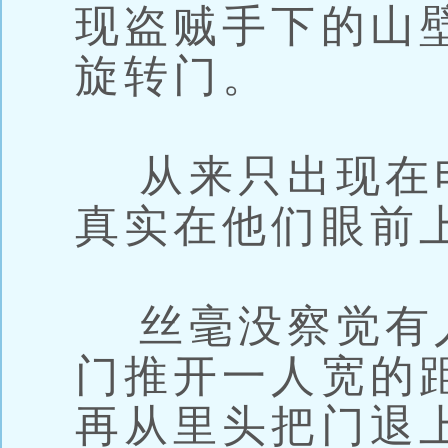
现盗贼手下的山
旋转门。
从来只出现在
真实在他们眼前
丝毫没察觉有
门推开一人宽的
再从里头把门退