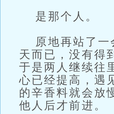
是那个人。
原地再站了一
天而已，没有得
于是两人继续往
心已经提高，遇
的辛香料就会放
他人后才前进。