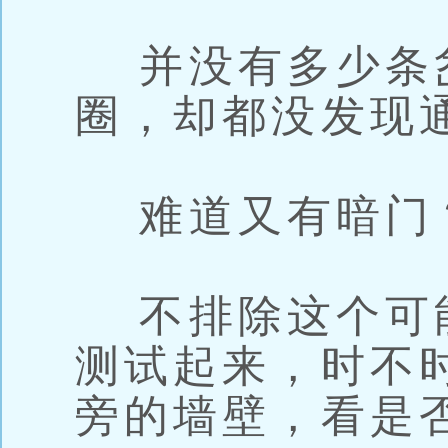
并没有多少条
圈，却都没发现
难道又有暗门
不排除这个可
测试起来，时不
旁的墙壁，看是