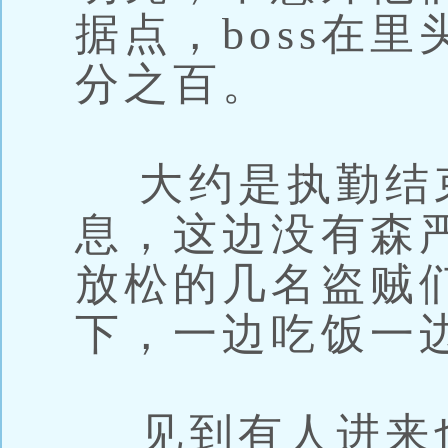
据点，boss在
分之百。
大约是执勤结
息，这边没有森
放松的几名盗贼
下，一边吃饭一
见到有人进来