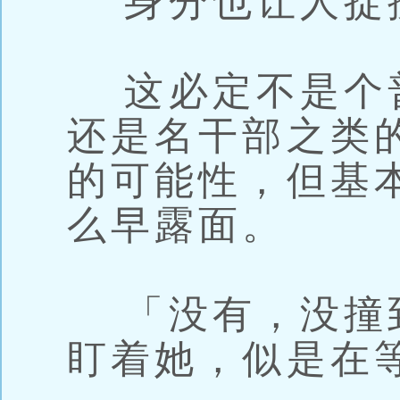
身分也让人捉
这必定不是个
还是名干部之类的
的可能性，但基
么早露面。
「没有，没撞
盯着她，似是在