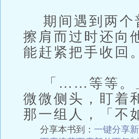
期间遇到两个
擦肩而过时还向
能赶紧把手收回
「……等等。
微微侧头，盯着
那一组人，「不
分享本书到：
一键分享
新