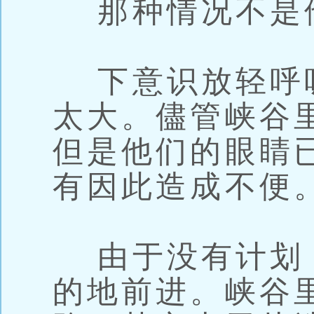
那种情况不是
下意识放轻呼
太大。儘管峡谷
但是他们的眼睛
有因此造成不便
由于没有计划
的地前进。峡谷