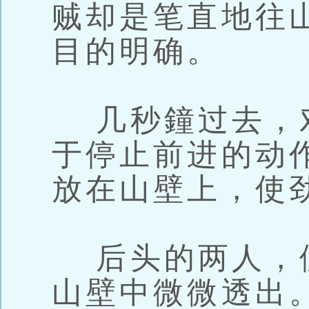
贼却是笔直地往
目的明确。
几秒鐘过去，
于停止前进的动
放在山壁上，使
后头的两人，
山壁中微微透出