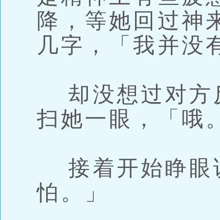
降，等她回过神
几字，「我并没
却没想过对方
扫她一眼，「哦
接着开始睁眼说
怕。」