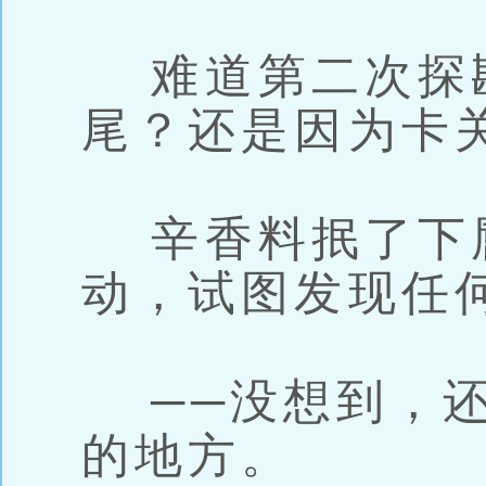
难道第二次探
尾？还是因为卡
辛香料抿了下
动，试图发现任
──没想到，还
的地方。