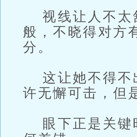
视线让人不太
般，不晓得对方
分。
这让她不得不
许无懈可击，但
眼下正是关键