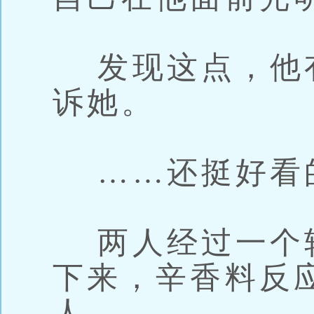
发现这点，他
诉她。
……还挺好看
两人经过一个
下来，辛香料反
人。