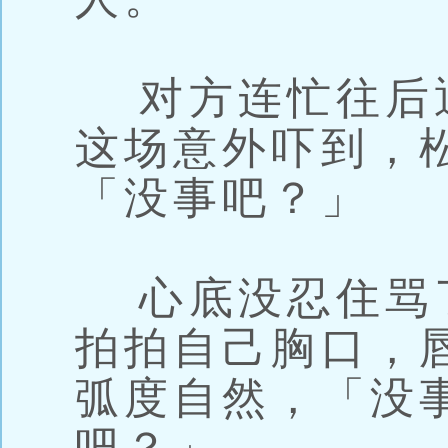
对方连忙往后
这场意外吓到，
「没事吧？」
心底没忍住骂
拍拍自己胸口，
弧度自然，「没