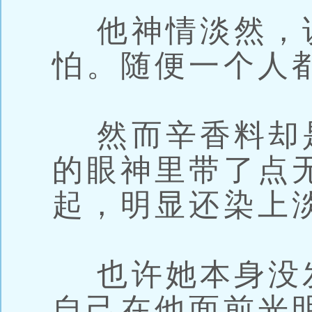
他神情淡然，
怕。随便一个人
然而辛香料却
的眼神里带了点
起，明显还染上
也许她本身没
自己在他面前光