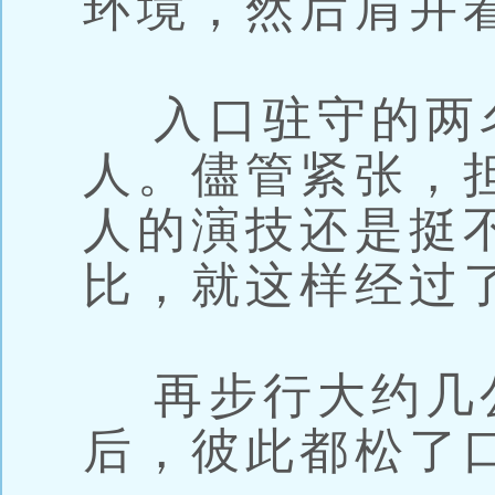
环境，然后肩并
入口驻守的两
人。儘管紧张，
人的演技还是挺
比，就这样经过
再步行大约几
后，彼此都松了