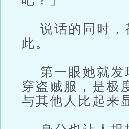
吧？」
说话的同时，
此。
第一眼她就发
穿盗贼服，是极
与其他人比起来