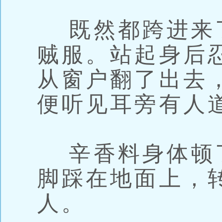
既然都跨进来
贼服。站起身后
从窗户翻了出去
便听见耳旁有人
辛香料身体顿
脚踩在地面上，
人。