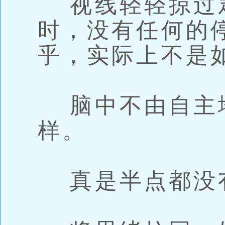
视线轻轻掠过
时，没有任何的
乎，实际上不是
脑中不由自主
样。
真是半点都没