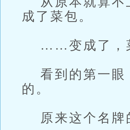
从原本就算不
成了菜包。
……变成了，
看到的第一眼
的。
原来这个名牌