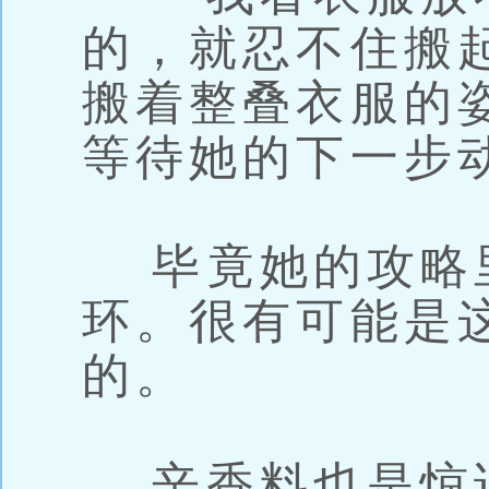
的，就忍不住搬
搬着整叠衣服的
等待她的下一步
毕竟她的攻略
环。很有可能是
的。
辛香料也是惊