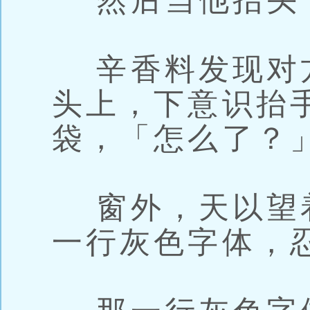
然后当他抬头
辛香料发现对
头上，下意识抬
袋，「怎么了？
窗外，天以望
一行灰色字体，