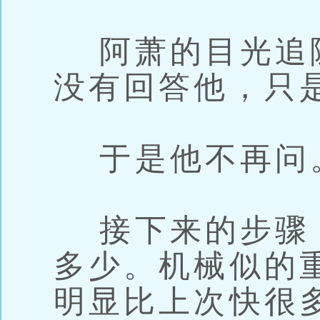
阿萧的目光追
没有回答他，只
于是他不再问
接下来的步骤
多少。机械似的
明显比上次快很