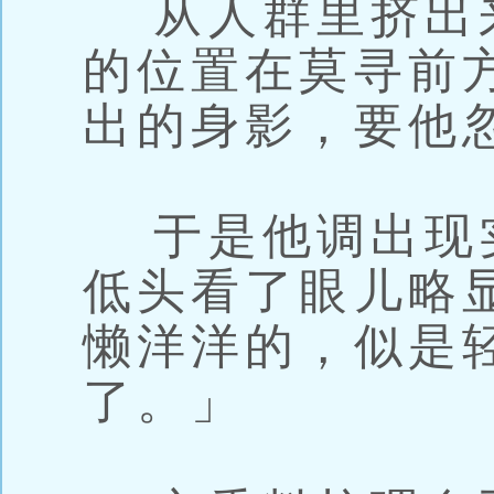
从人群里挤出
的位置在莫寻前
出的身影，要他
于是他调出现
低头看了眼儿略
懒洋洋的，似是
了。」