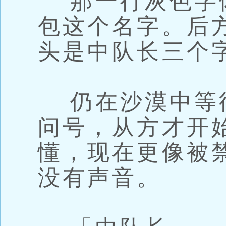
那一行灰色字
包这个名字。后
头是中队长三个
仍在沙漠中等
问号，从方才开
懂，现在更像被
没有声音。