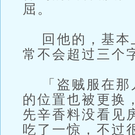
屈。
回他的，基本
常不会超过三个
「盗贼服在那
的位置也被更换
先辛香料没看见
吃了一惊，不过