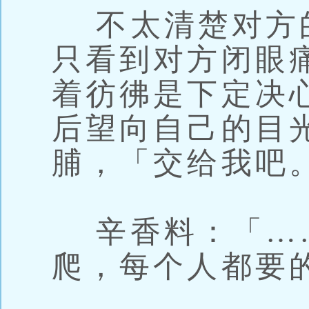
不太清楚对方
只看到对方闭眼
着彷彿是下定决
后望向自己的目
脯，「交给我吧
辛香料：「…
爬，每个人都要