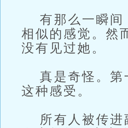
有那么一瞬间
相似的感觉。然
没有见过她。
真是奇怪。第
这种感受。
所有人被传进