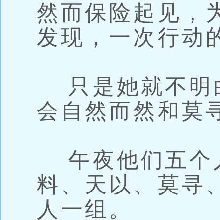
然而保险起见，
发现，一次行动
只是她就不明
会自然而然和莫
午夜他们五个
料、天以、莫寻
人一组。