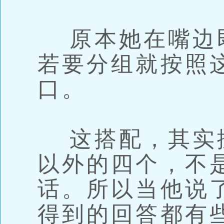
原本她在嘴边
若要分组就按照
口。
这搭配，其实
以外的四个，不
话。所以当他说
得到的回答都有