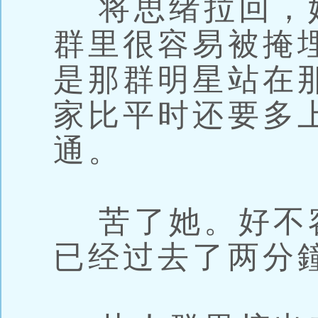
将思绪拉回，
群里很容易被掩
是那群明星站在
家比平时还要多
通。
苦了她。好不
已经过去了两分