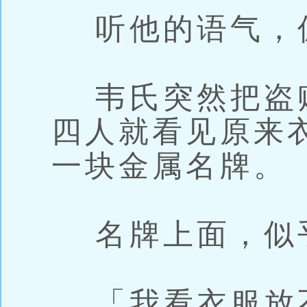
听他的语气，
韦氏突然把盗
四人就看见原来
一块金属名牌。
名牌上面，似
「我看衣服放