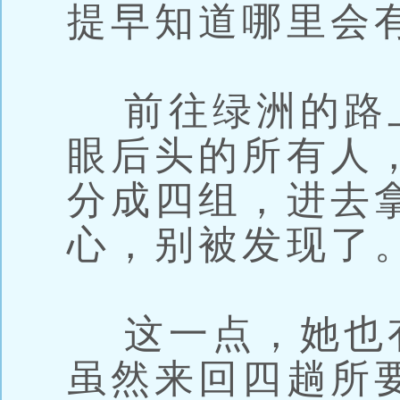
提早知道哪里会
前往绿洲的路
眼后头的所有人
分成四组，进去
心，别被发现了
这一点，她也
虽然来回四趟所