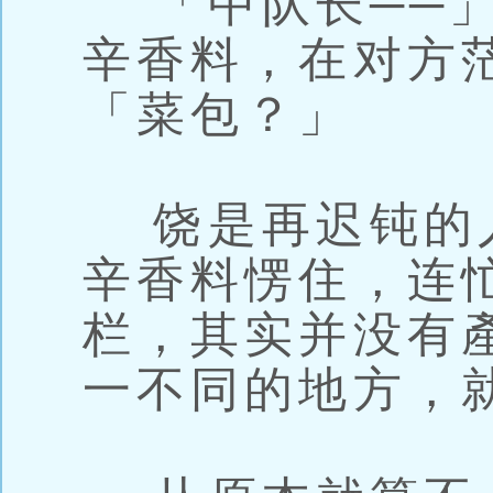
「中队长──」
辛香料，在对方
「菜包？」
饶是再迟钝的
辛香料愣住，连
栏，其实并没有
一不同的地方，就