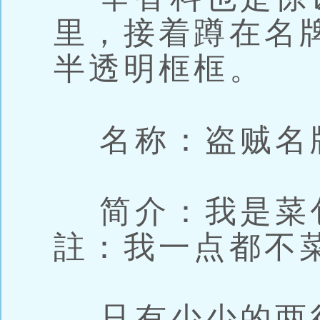
里，接着蹲在名
半透明框框。
名称：盗贼名
简介：我是菜
註：我一点都不
只有少少的两