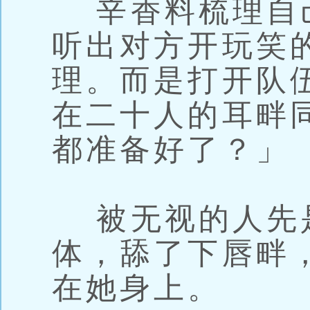
辛香料梳理自
听出对方开玩笑
理。而是打开队
在二十人的耳畔
都准备好了？」
被无视的人先
体，舔了下唇畔
在她身上。