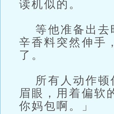
读机似的。
等他准备出去
辛香料突然伸手
了。
所有人动作顿
眉眼，用着偏软
你妈包啊。」