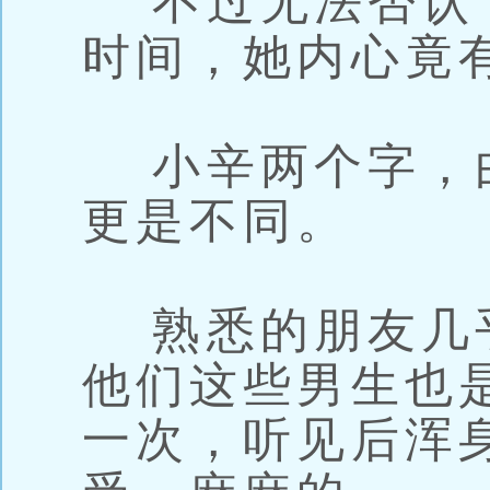
不过无法否认
时间，她内心竟
小辛两个字，
更是不同。
熟悉的朋友几
他们这些男生也
一次，听见后浑