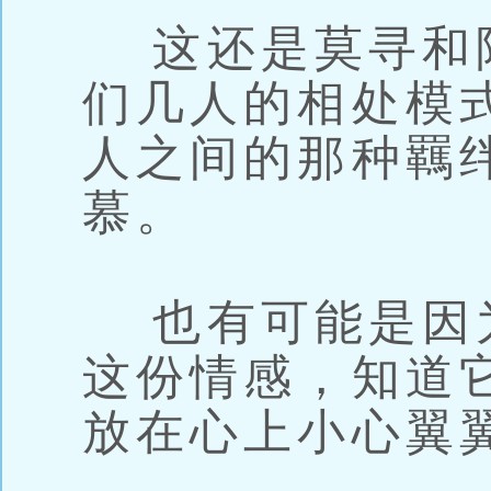
这还是莫寻和
们几人的相处模
人之间的那种羈
慕。
也有可能是因
这份情感，知道
放在心上小心翼