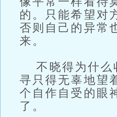
像平常一样看待
的。只能希望对
否则自己的异常
来。
不晓得为什么
寻只得无辜地望
个自作自受的眼
了。