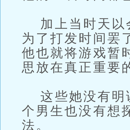
加上当时天以
为了打发时间罢
他也就将游戏暂
思放在真正重要
这些她没有明
个男生也没有想
法。