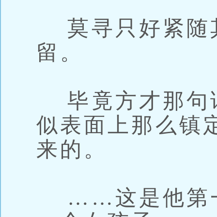
莫寻只好紧随
留。
毕竟方才那句
似表面上那么镇
来的。
……这是他第