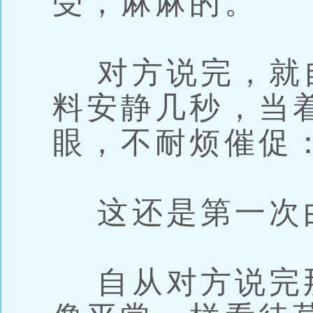
受，麻麻的。
对方说完，就
料安静几秒，当
眼，不耐烦催促
这还是第一次
自从对方说完