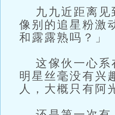
九九近距离见
像别的追星粉激
和露露熟吗？」
这傢伙一心系
明星丝毫没有兴
人，大概只有阿
还是第一次有