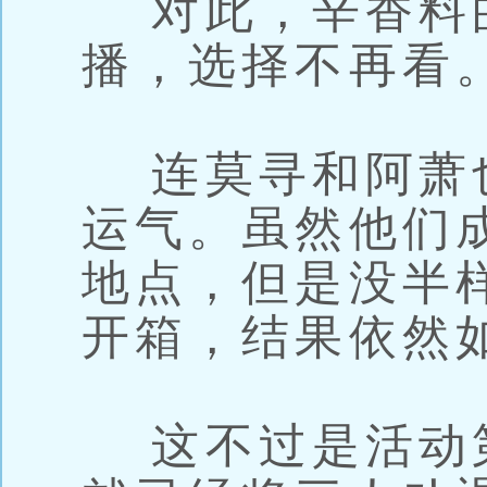
对此，辛香料
播，选择不再看
连莫寻和阿萧
运气。虽然他们
地点，但是没半
开箱，结果依然
这不过是活动