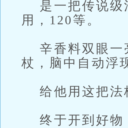
是一把传说级
用，120等。
辛香料双眼一
杖，脑中自动浮
给他用这把法
终于开到好物