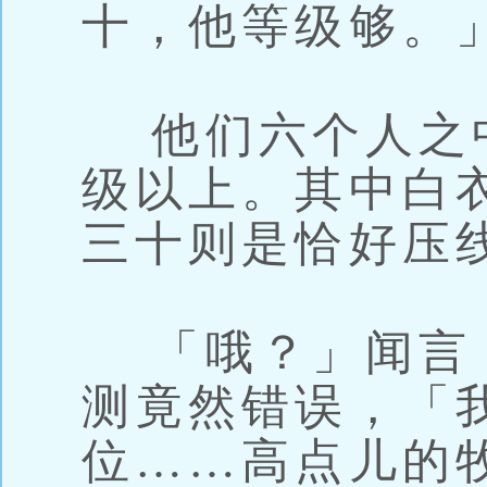
十，他等级够。
他们六个人之中
级以上。其中白衣
三十则是恰好压
「哦？」闻言
测竟然错误，「
位……高点儿的