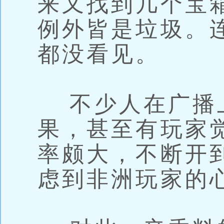
来又找到几个宝
例外皆是垃圾。
都没看见。
不少人在广播
果，甚至有玩家
率颇大，不断开
虑到非洲玩家的