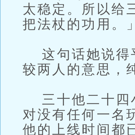
太稳定。所以给
把法杖的功用。
这句话她说得
较两人的意思，
三十他二十四
对没有任何一名
他的上线时间都