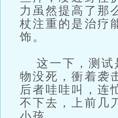
力虽然提高了那
杖注重的是治疗
饰。
这一下，测试
物没死，衝着袭
后者哇哇叫，连
不下去，上前几
小孩。