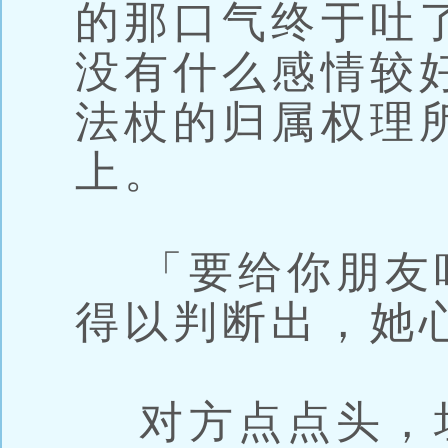
的那口气终于吐
没有什么感情较
法杖的归属权理
上。
「要给你朋友
得以判断出，她
对方点点头，