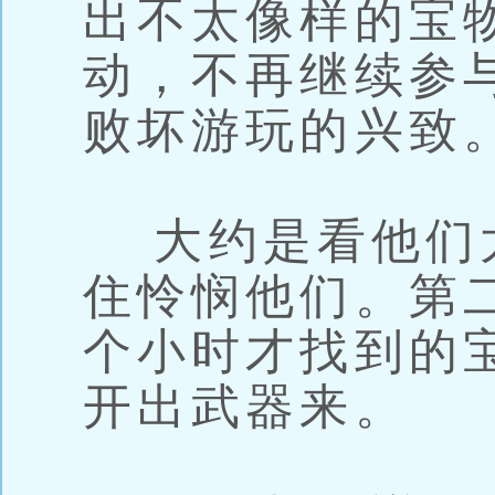
出不太像样的宝
动，不再继续参
败坏游玩的兴致
大约是看他们
住怜悯他们。第
个小时才找到的
开出武器来。