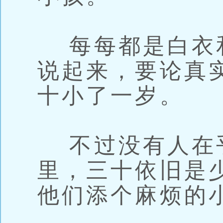
每每都是白衣
说起来，要论真
十小了一岁。
不过没有人在
里，三十依旧是
他们添个麻烦的