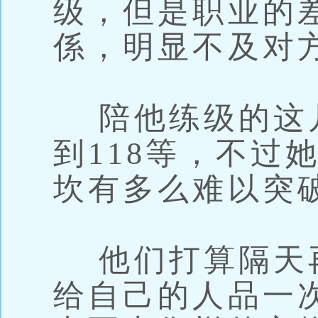
级，但是职业的
係，明显不及对
陪他练级的这
到118等，不过
坎有多么难以突
他们打算隔天
给自己的人品一