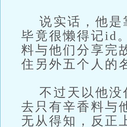
说实话，他是
毕竟很懒得记id
料与他们分享完
住另外五个人的
不过天以他没
去只有辛香料与
无从得知，反正