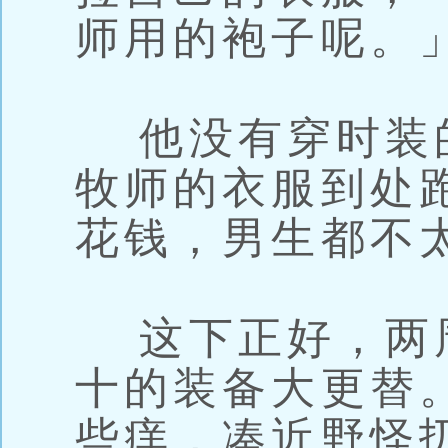
师用的袍子呢。
他没有穿时装
牧师的衣服到处
花钱，男生都不
这下正好，两
十的装备大更替
些痒，凑近野怪