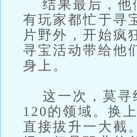
结果最后，他
有玩家都忙于寻
片野外，开始疯
寻宝活动带给他
身上。
这一次，莫寻
120的领域。换
直接拔升一大截