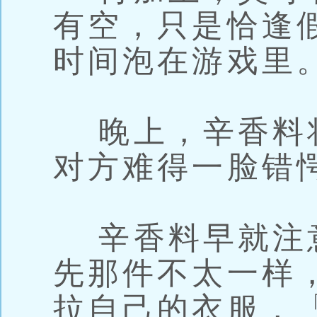
有空，只是恰逢
时间泡在游戏里
晚上，辛香料
对方难得一脸错
辛香料早就注
先那件不太一样
拉自己的衣服，