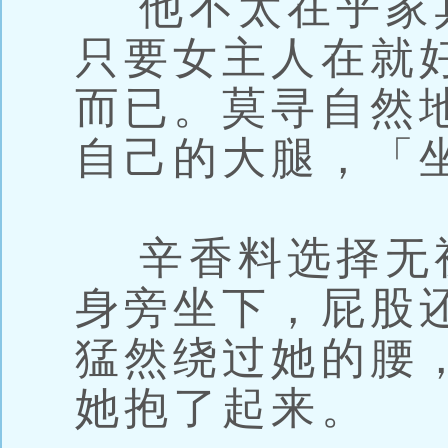
他不太在乎家
只要女主人在就
而已。莫寻自然
自己的大腿，「
辛香料选择无
身旁坐下，屁股
猛然绕过她的腰
她抱了起来。