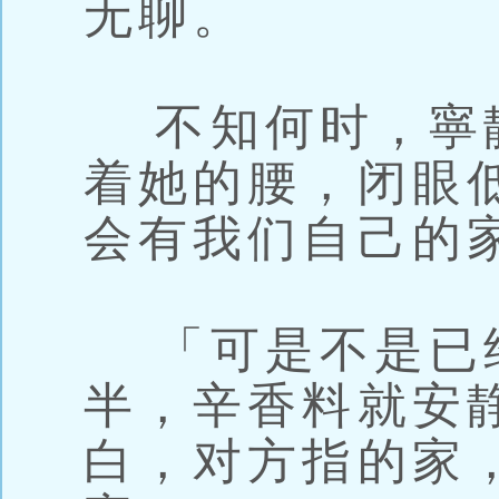
无聊。
不知何时，寧
着她的腰，闭眼
会有我们自己的
「可是不是已
半，辛香料就安
白，对方指的家