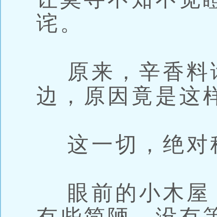
诧。
原来，辛香料
边，原因竟是这
这一切，绝对
眼前的小木屋