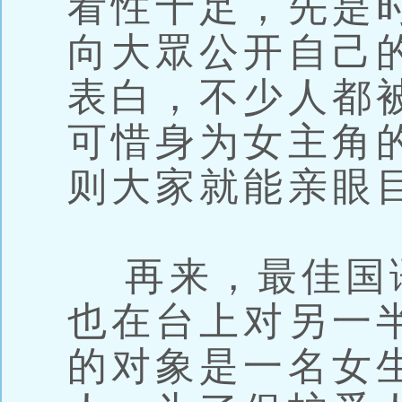
看性十足，先是
向大眾公开自己
表白，不少人都
可惜身为女主角
则大家就能亲眼
再来，最佳国
也在台上对另一
的对象是一名女