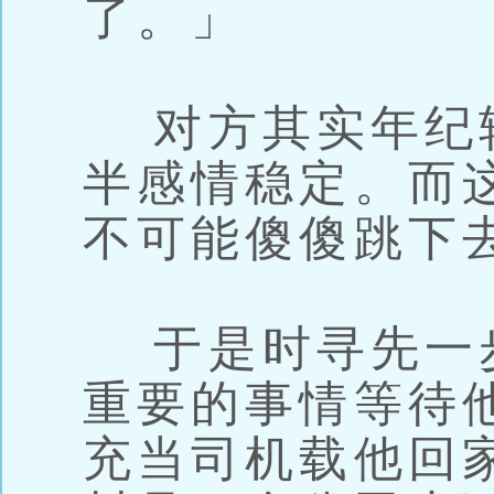
了。」
对方其实年纪
半感情稳定。而
不可能傻傻跳下
于是时寻先一
重要的事情等待
充当司机载他回