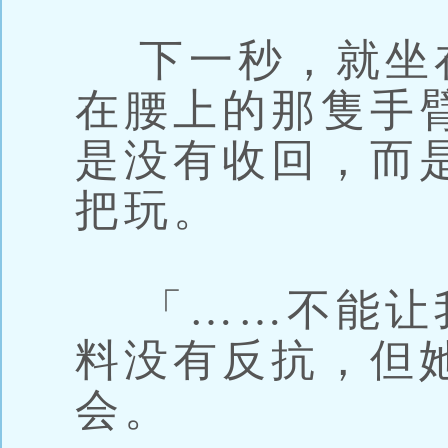
下一秒，就坐
在腰上的那隻手
是没有收回，而
把玩。
「……不能让
料没有反抗，但
会。