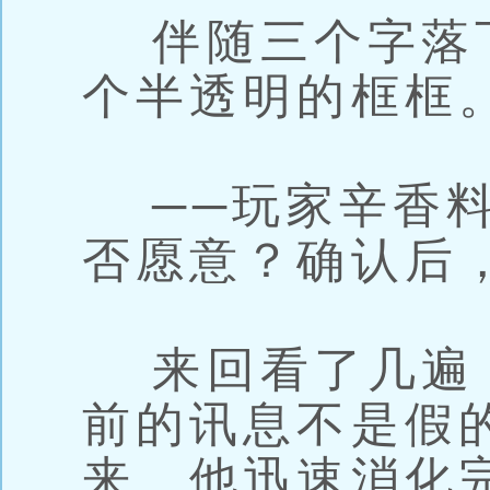
伴随三个字落
个半透明的框框
──玩家辛香料
否愿意？确认后
来回看了几遍
前的讯息不是假
来。他迅速消化