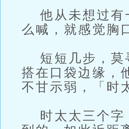
他从未想过有
么喊，就感觉胸
短短几步，莫
搭在口袋边缘，
不甘示弱，「时
时太太三个字