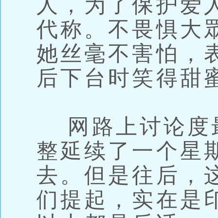
人，为了保护爱
代称。不畏惧大
她丝毫不害怕，
后下台时笑得甜
网路上讨论度
整延续了一个星
去。但是往后，
们提起，实在是