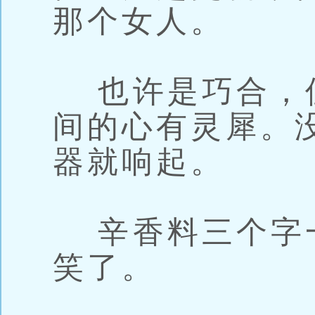
那个女人。
也许是巧合，
间的心有灵犀。
器就响起。
辛香料三个字
笑了。