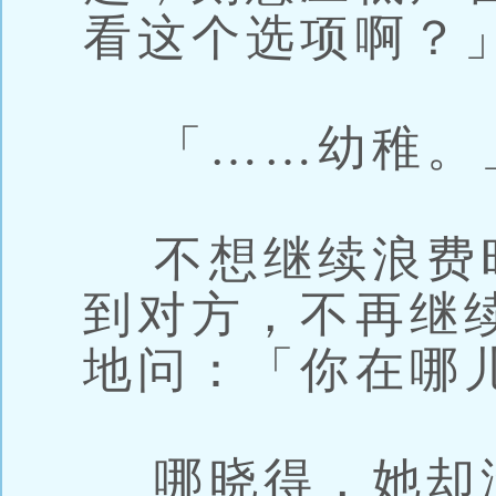
看这个选项啊？
「……幼稚。
不想继续浪费
到对方，不再继
地问：「你在哪
哪晓得，她却