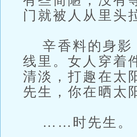
有些简陋，没有
门就被人从里头
辛香料的身影
线里。女人穿着
清淡，打趣在太
先生，你在晒太
……时先生。