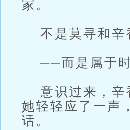
家。
不是莫寻和辛
──而是属于时
意识过来，辛
她轻轻应了一声
话。