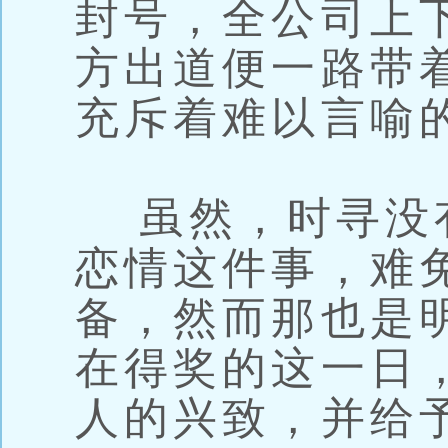
封号，全公司上
方出道便一路带
充斥着难以言喻
虽然，时寻没
恋情这件事，难
备，然而那也是
在得奖的这一日
人的兴致，并给