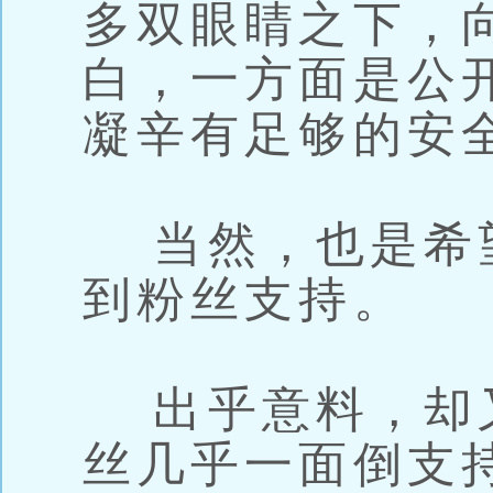
多双眼睛之下，
白，一方面是公
凝辛有足够的安
当然，也是希
到粉丝支持。
出乎意料，却
丝几乎一面倒支