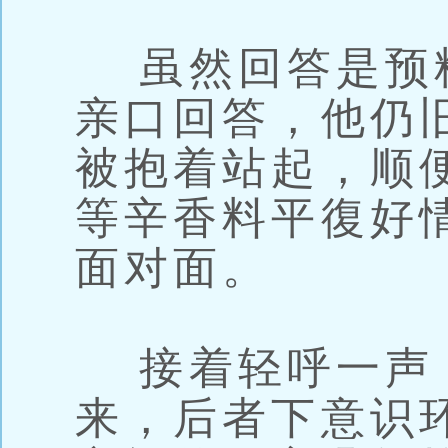
虽然回答是预
亲口回答，他仍
被抱着站起，顺
等辛香料平復好
面对面。
接着轻呼一声
来，后者下意识