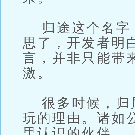
归途这个名字
思了，开发者明
言，并非只能带
激。
很多时候，归
玩的理由。诸如
里认识的伙伴。