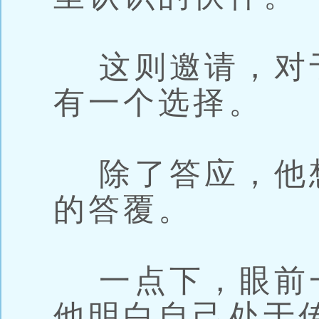
这则邀请，对
有一个选择。
除了答应，他
的答覆。
一点下，眼前
他明白自己处于