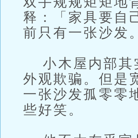
双手规规矩矩地
释：「家具要自
前只有一张沙发
小木屋内部其
外观欺骗。但是
一张沙发孤零零
些好笑。