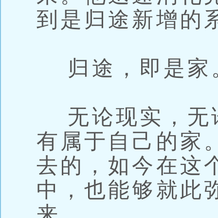
到是归途新增的
归途，即是家
无论现实，无
有属于自己的家
去的，如今在这
中，也能够就此
来。