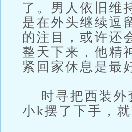
了。男人依旧维
是在外头继续逗
的注目，或许还
整天下来，他精
紧回家休息是最
时寻把西装外
小k摆了下手，