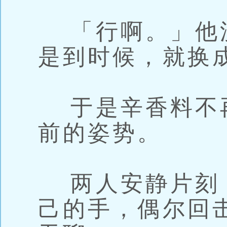
「行啊。」他
是到时候，就换
于是辛香料不
前的姿势。
两人安静片刻
己的手，偶尔回