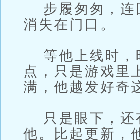
步履匆匆，连
消失在门口。
等他上线时，
点，只是游戏里
满，他越发好奇
只是眼下，还
他。比起更新，