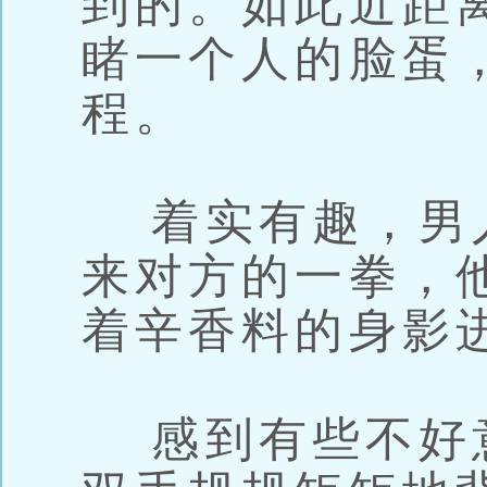
到的。如此近距
睹一个人的脸蛋
程。
着实有趣，男
来对方的一拳，
着辛香料的身影
感到有些不好