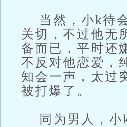
当然，小k待会
关切，不过他无
备而已，平时还
不反对他恋爱，
知会一声，太过
被打爆了。
同为男人，小k